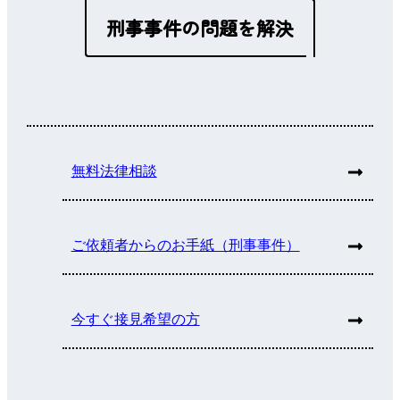
刑事事件の問題を解決
無料法律相談
ご依頼者からのお手紙（刑事事件）
今すぐ接見希望の方