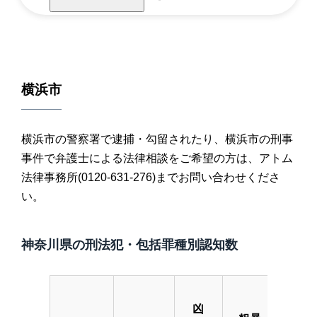
横浜市
横浜市の警察署で逮捕・勾留されたり、横浜市の刑事
事件で弁護士による法律相談をご希望の方は、アトム
法律事務所(0120-631-276)までお問い合わせくださ
い。
神奈川県の刑法犯・包括罪種別認知数
凶