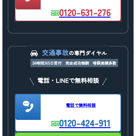
0120-631-276
交通事故
の専門ダイヤル
24時間365日受付
完全成功報酬
増額実績多数
電話・LINEで無料相談
電話で無料相談
0120-424-911