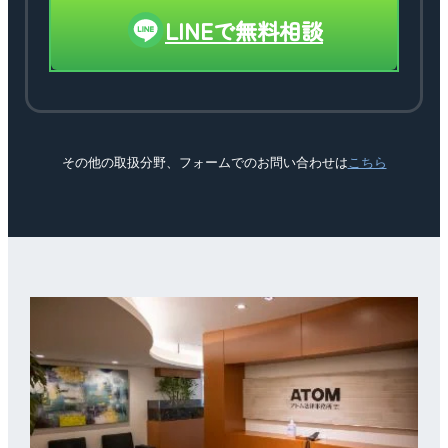
LINEで無料相談
その他の取扱分野、フォームでのお問い合わせは
こちら