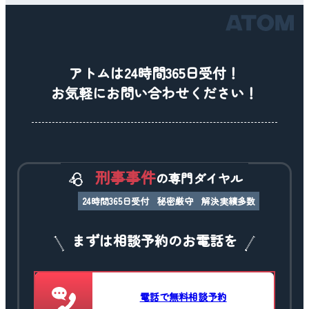
アトムは24時間365日受付！
お気軽にお問い合わせください！
刑事事件
の専門ダイヤル
24時間365日受付
秘密厳守
解決実績多数
まずは相談予約のお電話を
電話で無料相談予約