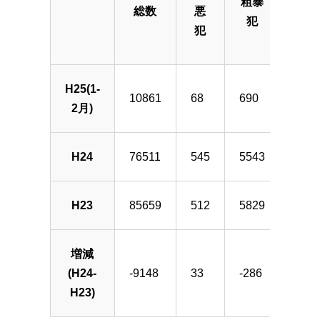
粗暴
窃
総数
悪
犯
犯
犯
H25(1-
10861
68
690
8439
2月)
H24
76511
545
5543
5856
H23
85659
512
5829
6551
増減
(H24-
-9148
33
-286
-695
H23)