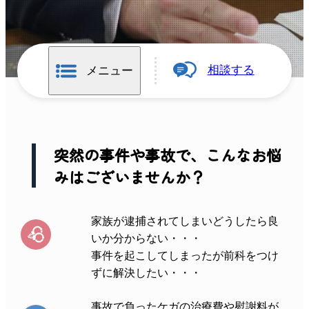
相談する
メニュー
突然の事件や事故で、
こんなお悩
みはございませんか？
家族が逮捕されてしまいどうしたら良
いか分からない・・・
事件を起こしてしまったが前科をつけ
ずに解決したい・・・
事故で負ったケガの治療費や慰謝料が