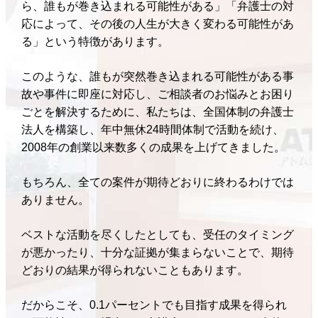
ら、誰もが巻き込まれる可能性がある」「弁護士の対
応によって、その後の人生が大きく変わる可能性があ
る」という特徴があります。
このような、誰もが突然巻き込まれる可能性がある事
故や事件に即座に対応し、ご相談者のお悩みとお困り
ごとを解決するために、私たちは、全国体制の弁護士
法人を構築し、年中無休24時間体制で活動を続け、
2008年の創業以来数多くの成果を上げてきました。
もちろん、全ての案件が期待どおりに終わるわけでは
ありません。
ベストな活動を尽くしたとしても、受任のタイミング
が悪かったり、十分な証拠が集まらないことで、期待
どおりの結果が得られないこともあります。
だからこそ、0.1パーセントでも目指す成果を得られ