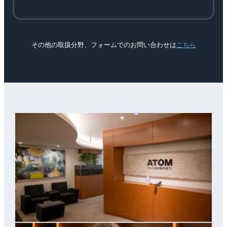
その他の取扱分野、フォームでのお問い合わせは
こちら