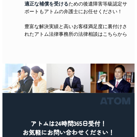
適正な補償を受ける
ための後遺障害等級認定サ
ポートもアトムの弁護士にお任せください！
豊富な解決実績と高いお客様満足度に裏付けさ
れたアトム法律事務所の法律相談はこちらから
アトムは24時間365日受付！
お気軽にお問い合わせください！