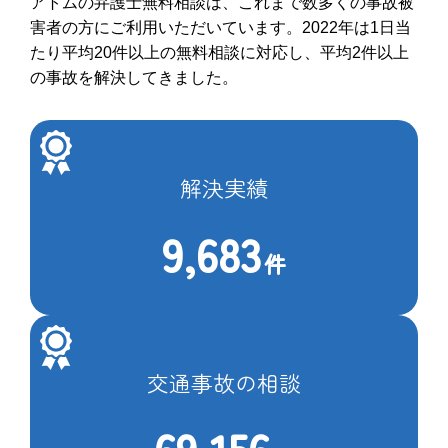
アトムの弁護士無料相談は、これまで数多くの事故被
害者の方にご利用いただいています。2022年は1日当
たり平均20件以上の無料相談に対応し、平均2件以上
の事故を解決してきました。
解決実績
9,683
件
交通事故の相談