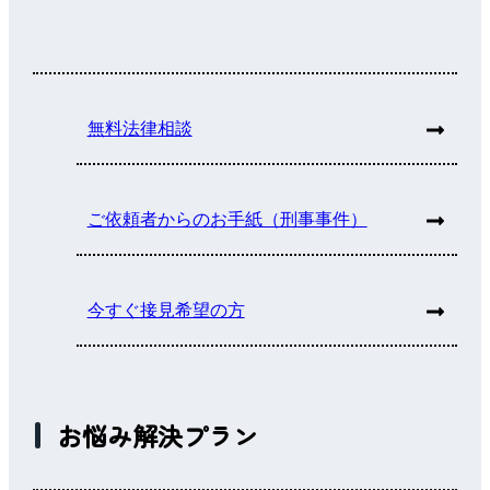
無料法律相談
ご依頼者からのお手紙（刑事事件）
今すぐ接見希望の方
お悩み解決プラン