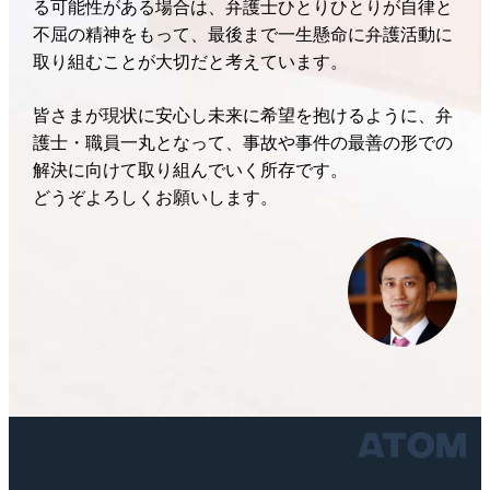
る可能性がある場合は、弁護士ひとりひとりが自律と
不屈の精神をもって、最後まで一生懸命に弁護活動に
取り組むことが大切だと考えています。
皆さまが現状に安心し未来に希望を抱けるように、弁
護士・職員一丸となって、事故や事件の最善の形での
解決に向けて取り組んでいく所存です。
どうぞよろしくお願いします。