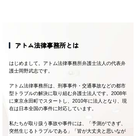
アトム法律事務所とは
はじめまして。アトム法律事務所弁護士法人の代表弁
護士岡野武志です。
アトム法律事務所は、刑事事件・交通事故などの都市
型トラブルの解決に取り組む弁護士法人です。2008年
に東京永田町でスタートし、2010年に法人となり、現
在は日本全国の事件に対応しています。
私たちが取り扱う事故や事件には、「予測ができず、
突然生じるトラブルである」「皆が大丈夫と思いなが