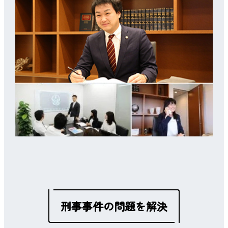
刑事事件の問題を解決