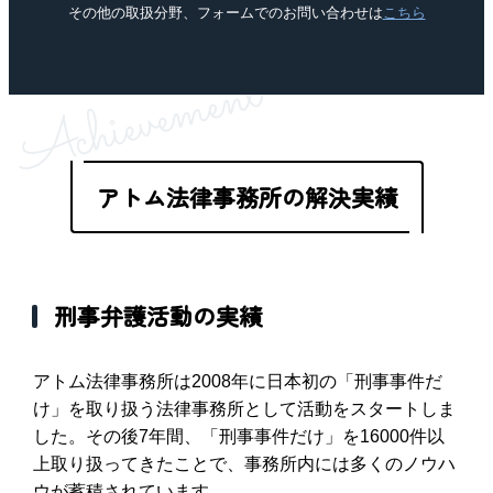
その他の取扱分野、フォームでのお問い合わせは
こちら
アトム法律事務所の解決実績
刑事弁護活動の実績
アトム法律事務所は2008年に日本初の「刑事事件だ
け」を取り扱う法律事務所として活動をスタートしま
した。その後7年間、「刑事事件だけ」を16000件以
上取り扱ってきたことで、事務所内には多くのノウハ
ウが蓄積されています。