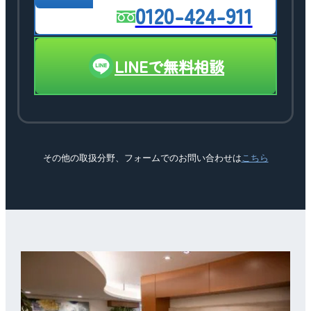
0120-424-911
LINEで無料相談
その他の取扱分野、フォームでのお問い合わせは
こちら