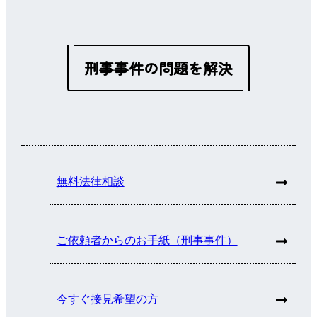
刑事事件の問題を解決
無料法律相談
ご依頼者からのお手紙（刑事事件）
今すぐ接見希望の方