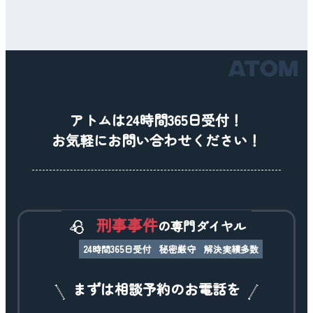
アトムは24時間365日受付！
お気軽にお問い合わせください！
刑事事件
の専門ダイヤル
24時間365日受付
秘密厳守
解決実績多数
まずは相談予約のお電話を