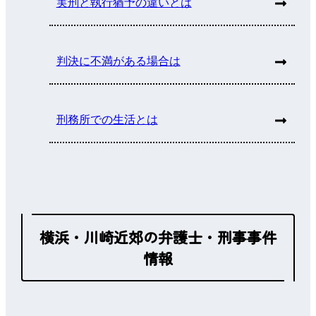
実刑と執行猶予の違いとは
判決に不満がある場合は
刑務所での生活とは
横浜・川崎近郊の弁護士・刑事事件
情報