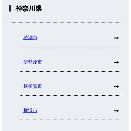
神奈川県
綾瀬市
伊勢原市
横須賀市
横浜市