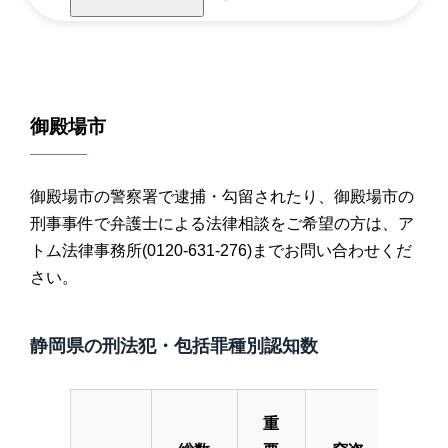
御殿場市
御殿場市の警察署で逮捕・勾留されたり、御殿場市の
刑事事件で弁護士による法律相談をご希望の方は、ア
トム法律事務所(0120-631-276)までお問い合わせくだ
さい。
静岡県の刑法犯・包括罪種別認知数
重
重要