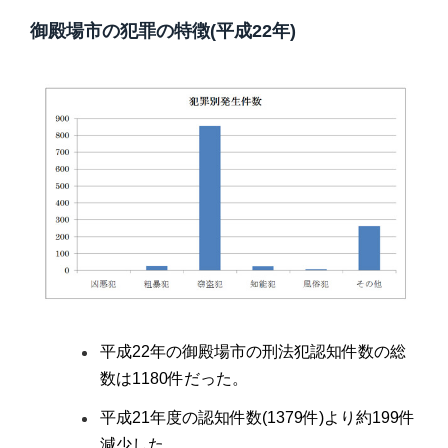
御殿場市の犯罪の特徴(平成22年)
平成22年の御殿場市の刑法犯認知件数の総
数は1180件だった。
平成21年度の認知件数(1379件)より約199件
減少した。