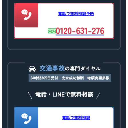
電話で無料相談予約
0120-631-276
交通事故
の専門ダイヤル
24時間365日受付
完全成功報酬
増額実績多数
電話・LINEで無料相談
電話で無料相談