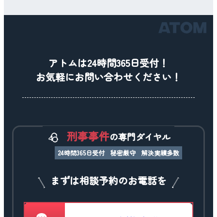
アトムは24時間365日受付！
お気軽にお問い合わせください！
刑事事件
の専門ダイヤル
24時間365日受付
秘密厳守
解決実績多数
まずは相談予約のお電話を