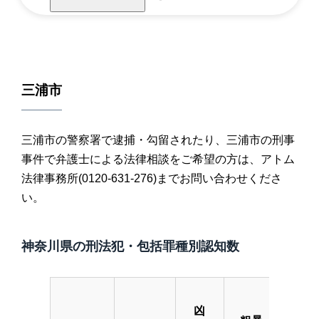
三浦市
三浦市の警察署で逮捕・勾留されたり、三浦市の刑事
事件で弁護士による法律相談をご希望の方は、アトム
法律事務所(0120-631-276)までお問い合わせくださ
い。
神奈川県の刑法犯・包括罪種別認知数
凶