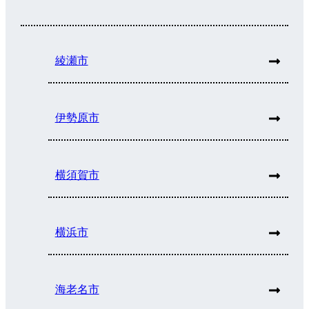
綾瀬市
伊勢原市
横須賀市
横浜市
海老名市