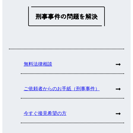
刑事事件の問題を解決
無料法律相談
ご依頼者からのお手紙（刑事事件）
今すぐ接見希望の方