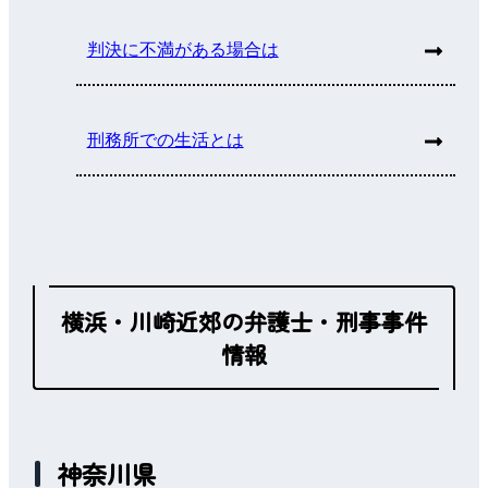
判決に不満がある場合は
刑務所での生活とは
横浜・川崎近郊の弁護士・刑事事件
情報
神奈川県