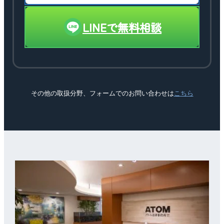
LINEで無料相談
その他の取扱分野、フォームでのお問い合わせは
こちら