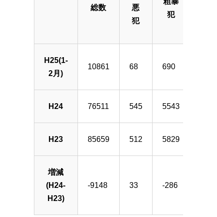
粗暴
窃
総数
悪
犯
犯
犯
H25(1-
10861
68
690
8439
2月)
H24
76511
545
5543
5856
H23
85659
512
5829
6551
増減
(H24-
-9148
33
-286
-695
H23)