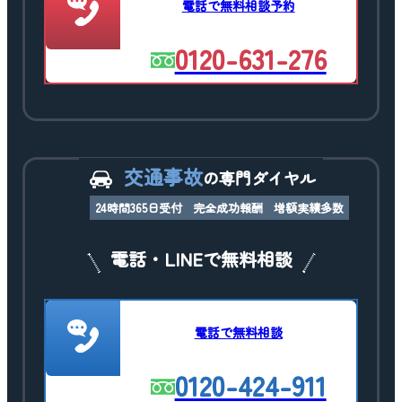
電話で無料相談予約
0120-631-276
交通事故
の専門ダイヤル
24時間365日受付
完全成功報酬
増額実績多数
電話・LINEで無料相談
電話で無料相談
0120-424-911