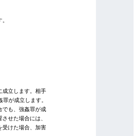
す。
に成立します。相手
姦罪が成立します。
合でも、強姦罪が成
淫させた場合には、
を受けた場合、加害