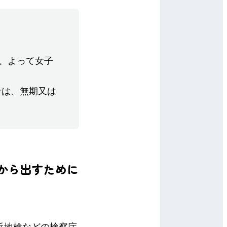
し、よって女子
者は、無期又は
から出すために