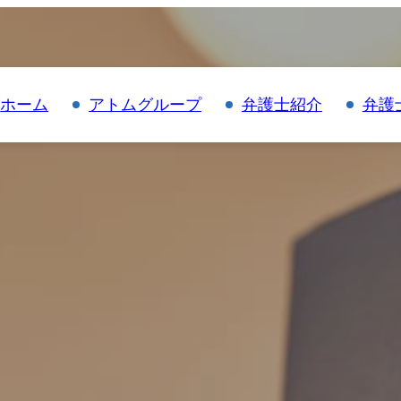
ホーム
アトムグループ
弁護士紹介
弁護