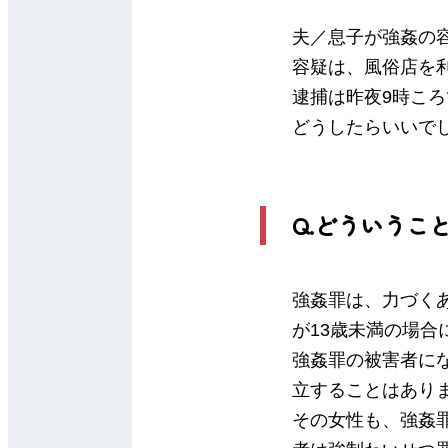
夫／息子が強姦の
容疑は、風俗店を
逮捕は昨夜9時こ
どうしたらいいで
Q.どういうこ
強姦罪は、力づく
が13歳未満の場
強姦罪の被害者に
立することはあり
その女性も、強姦