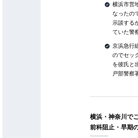
横浜市営
なったの
示談する
ていた警
京浜急行
のでセッ
を彼氏と
戸部警察
横浜・神奈川で
前科阻止・早期