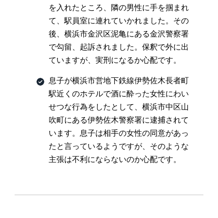
を入れたところ、隣の男性に手を掴まれ
て、駅員室に連れていかれました。その
後、横浜市金沢区泥亀にある金沢警察署
で勾留、起訴されました。保釈で外に出
ていますが、実刑になるか心配です。
息子が横浜市営地下鉄線伊勢佐木長者町
駅近くのホテルで酒に酔った女性にわい
せつな行為をしたとして、横浜市中区山
吹町にある伊勢佐木警察署に逮捕されて
います。息子は相手の女性の同意があっ
たと言っているようですが、そのような
主張は不利にならないのか心配です。