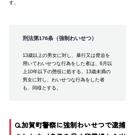
す。
刑法第176条（強制わいせつ）
13歳以上の男女に対し、暴行又は脅迫を
用いてわいせつな行為をした者は、6月以
上10年以下の懲役に処する。13歳未満の
男女に対し、わいせつな行為をした者
も、同様とする。
Q.加賀町警察に強制わいせつで逮捕