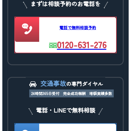
まずは相談予約のお電話を
電話で無料相談予約
0120-631-276
交通事故
の専門ダイヤル
24時間365日受付
完全成功報酬
増額実績多数
電話・LINEで無料相談