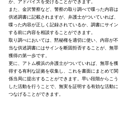
か、アドバイスを受けることができます。
また、金沢警察など、警察の取り調べで喋った内容は
供述調書に記載されますが、弁護士がついていれば、
喋った内容が正しく記録されているか、調書にサイン
する前に内容を相談することができます。
取り調べにおいては、黙秘権を適切に使い、内容が不
当な供述調書にはサインを断固拒否することが、無罪
獲得の第一歩です。
更に、アトム横浜の弁護士がついていれば、無罪を獲
得する有利な証拠を収集し、これを書面にまとめて関
係当局に提出することができます。早い段階からこう
した活動を行うことで、無実を証明する有効な活動に
つなげることができます。