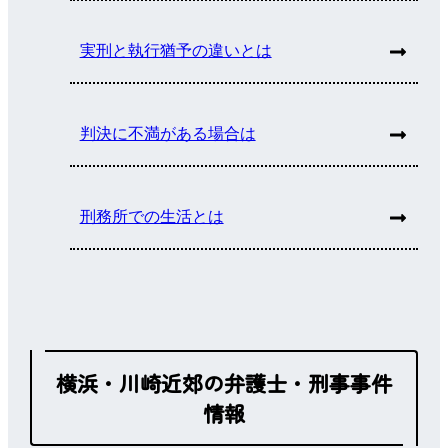
実刑と執行猶予の違いとは
判決に不満がある場合は
刑務所での生活とは
横浜・川崎近郊の弁護士・刑事事件
情報