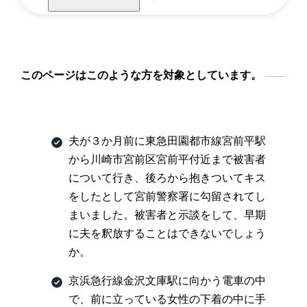
このページはこのような方を対象としています。
夫が３か月前に東急田園都市線宮前平駅
から川崎市宮前区宮前平付近まで被害者
について行き、後ろから抱きついてキス
をしたとして宮前警察署に勾留されてし
まいました。被害者と示談をして、早期
に夫を釈放することはできないでしょう
か。
京浜急行線金沢文庫駅に向かう電車の中
で、前に立っている女性の下着の中に手