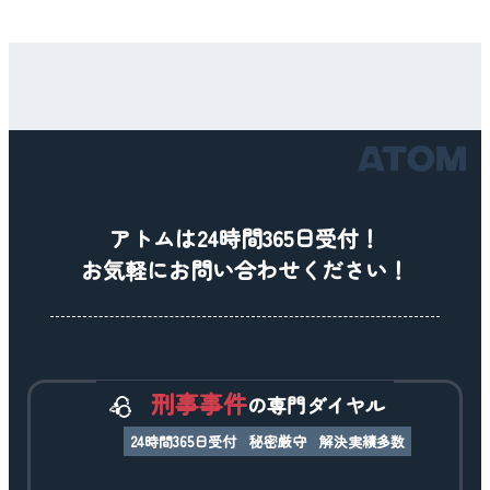
アトムは24時間365日受付！
お気軽にお問い合わせください！
刑事事件
の専門ダイヤル
24時間365日受付
秘密厳守
解決実績多数