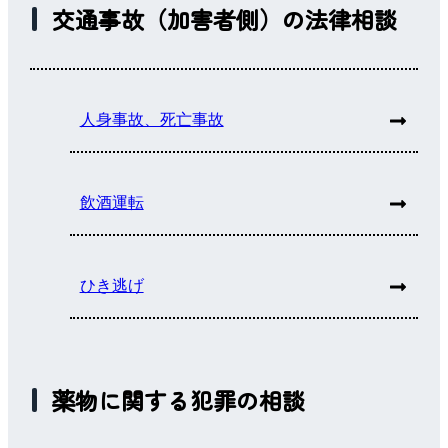
交通事故（加害者側）の法律相談
人身事故、死亡事故
飲酒運転
ひき逃げ
薬物に関する犯罪の相談