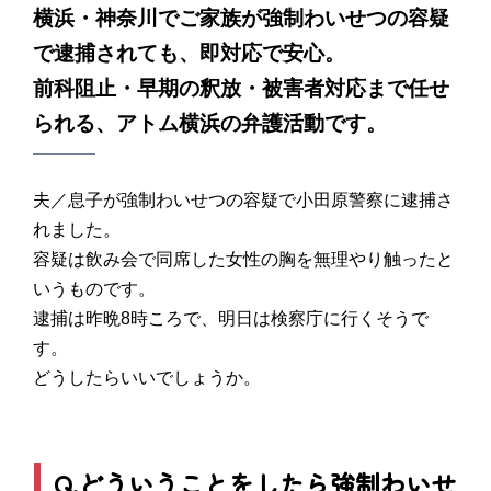
横浜・神奈川でご家族が強制わいせつの容疑
で逮捕されても、即対応で安心。
前科阻止・早期の釈放・被害者対応まで任せ
られる、アトム横浜の弁護活動です。
夫／息子が強制わいせつの容疑で小田原警察に逮捕さ
れました。
容疑は飲み会で同席した女性の胸を無理やり触ったと
いうものです。
逮捕は昨晩8時ころで、明日は検察庁に行くそうで
す。
どうしたらいいでしょうか。
Q.どういうことをしたら強制わいせ