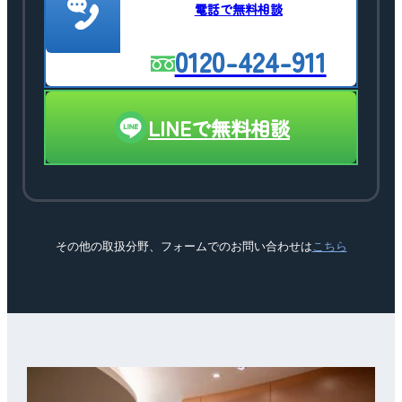
電話で無料相談
0120-424-911
LINEで無料相談
その他の取扱分野、フォームでのお問い合わせは
こちら