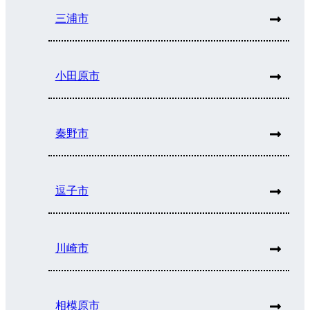
三浦市
小田原市
秦野市
逗子市
川崎市
相模原市