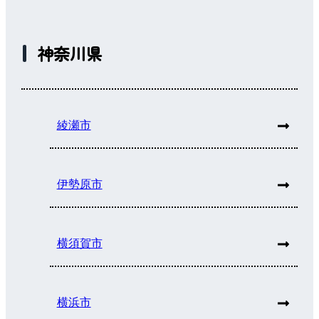
神奈川県
綾瀬市
伊勢原市
横須賀市
横浜市