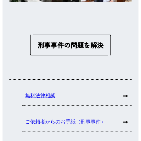
刑事事件の問題を解決
無料法律相談
ご依頼者からのお手紙（刑事事件）